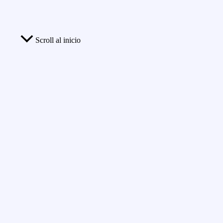
Scroll al inicio