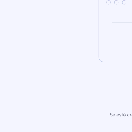
Se está cr