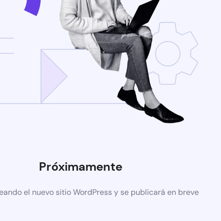
Próximamente
eando el nuevo sitio WordPress y se publicará en breve